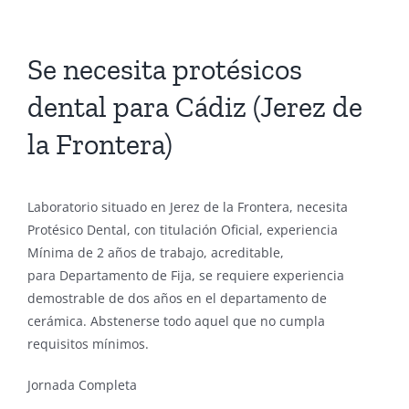
Se necesita protésicos
dental para Cádiz (Jerez de
la Frontera)
Laboratorio situado en Jerez de la Frontera, necesita
Protésico Dental, con titulación Oficial, experiencia
Mínima de 2 años de trabajo, acreditable,
para Departamento de Fija, se requiere experiencia
demostrable de dos años en el departamento de
cerámica. Abstenerse todo aquel que no cumpla
requisitos mínimos.
Jornada Completa