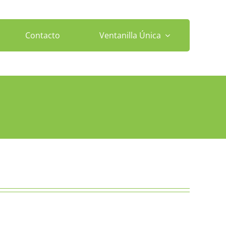
Contacto
Ventanilla Única