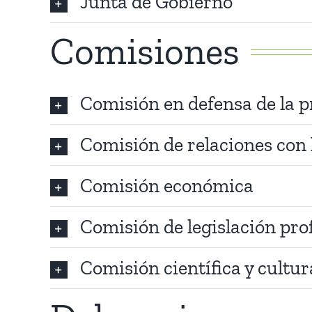
Junta de Gobierno
Comisiones
Comisión en defensa de la p
Comisión de relaciones con 
Comisión económica
Comisión de legislación pro
Comisión científica y cultur