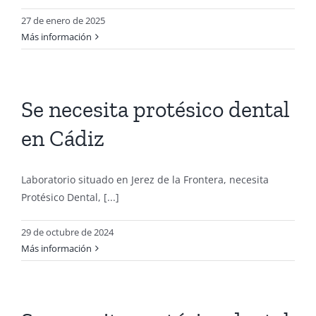
27 de enero de 2025
Más información
Se necesita protésico dental
en Cádiz
Laboratorio situado en Jerez de la Frontera, necesita
Protésico Dental, [...]
29 de octubre de 2024
Más información