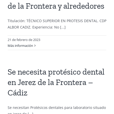
de la Frontera y alrededores
Titulación: TÉCNICO SUPERIOR EN PROTESIS DENTAL. CDP
ALBOR CADIZ. Experiencia: No [...]
21 de febrero de 2023
Más información
Se necesita protésico dental
en Jerez de la Frontera –
Cádiz
Se necesitan Protésicos dentales para laboratorio situado
en jerez de [...]