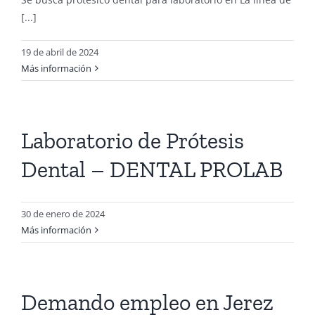
[...]
19 de abril de 2024
Más información
Laboratorio de Prótesis
Dental – DENTAL PROLAB
30 de enero de 2024
Más información
Demando empleo en Jerez