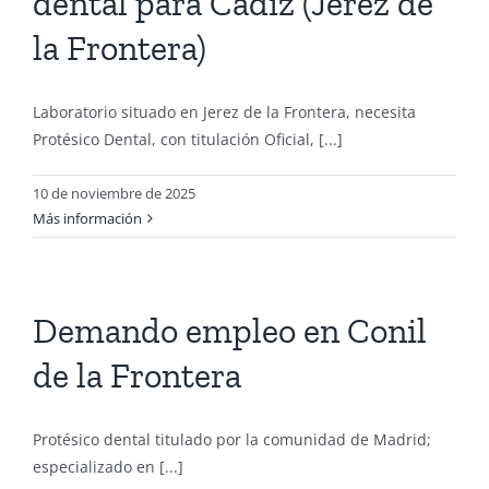
dental para Cádiz (Jerez de
la Frontera)
Laboratorio situado en Jerez de la Frontera, necesita
Protésico Dental, con titulación Oficial, [...]
10 de noviembre de 2025
Más información
Demando empleo en Conil
de la Frontera
Protésico dental titulado por la comunidad de Madrid;
especializado en [...]