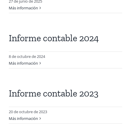
27 de junio de 2025
Más información
Informe contable 2024
8 de octubre de 2024
Más información
Informe contable 2023
20 de octubre de 2023
Más información