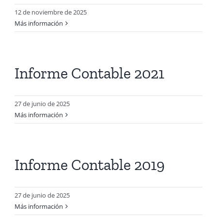
12 de noviembre de 2025
Más información
Informe Contable 2021
27 de junio de 2025
Más información
Informe Contable 2019
27 de junio de 2025
Más información