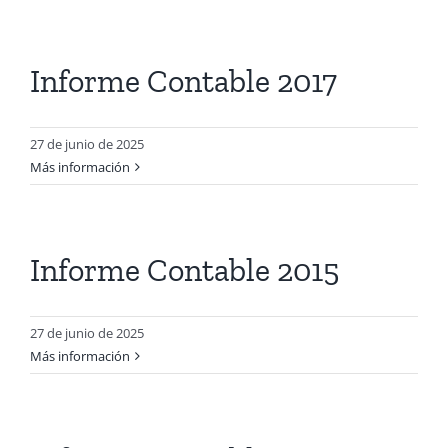
Informe Contable 2017
27 de junio de 2025
Más información
Informe Contable 2015
27 de junio de 2025
Más información