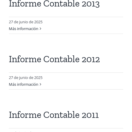
Informe Contable 2013
27 de junio de 2025
Más información
Informe Contable 2012
27 de junio de 2025
Más información
Informe Contable 2011