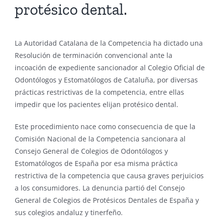
protésico dental.
La Autoridad Catalana de la Competencia ha dictado una
Resolución de terminación convencional ante la
incoación de expediente sancionador al Colegio Oficial de
Odontólogos y Estomatólogos de Cataluña, por diversas
prácticas restrictivas de la competencia, entre ellas
impedir que los pacientes elijan protésico dental.
Este procedimiento nace como consecuencia de que la
Comisión Nacional de la Competencia sancionara al
Consejo General de Colegios de Odontólogos y
Estomatólogos de España por esa misma práctica
restrictiva de la competencia que causa graves perjuicios
a los consumidores. La denuncia partió del Consejo
General de Colegios de Protésicos Dentales de España y
sus colegios andaluz y tinerfeño.