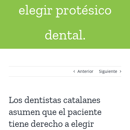
elegir protésico
dental.
Anterior
Siguiente
Los dentistas catalanes
asumen que el paciente
tiene derecho a elegir