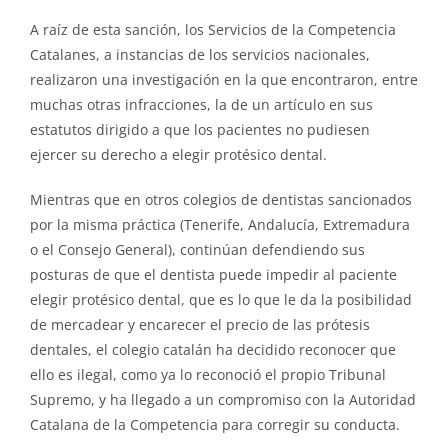
A raíz de esta sanción, los Servicios de la Competencia
Catalanes, a instancias de los servicios nacionales,
realizaron una investigación en la que encontraron, entre
muchas otras infracciones, la de un artículo en sus
estatutos dirigido a que los pacientes no pudiesen
ejercer su derecho a elegir protésico dental.
Mientras que en otros colegios de dentistas sancionados
por la misma práctica (Tenerife, Andalucía, Extremadura
o el Consejo General), continúan defendiendo sus
posturas de que el dentista puede impedir al paciente
elegir protésico dental, que es lo que le da la posibilidad
de mercadear y encarecer el precio de las prótesis
dentales, el colegio catalán ha decidido reconocer que
ello es ilegal, como ya lo reconoció el propio Tribunal
Supremo, y ha llegado a un compromiso con la Autoridad
Catalana de la Competencia para corregir su conducta.