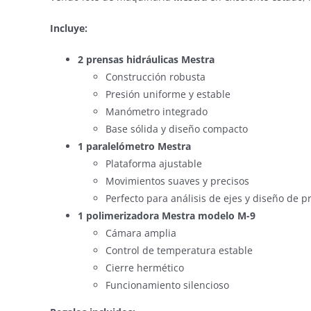
Incluye:
2 prensas hidráulicas Mestra
Construcción robusta
Presión uniforme y estable
Manómetro integrado
Base sólida y diseño compacto
1 paralelómetro Mestra
Plataforma ajustable
Movimientos suaves y precisos
Perfecto para análisis de ejes y diseño de p
1 polimerizadora Mestra modelo M-9
Cámara amplia
Control de temperatura estable
Cierre hermético
Funcionamiento silencioso