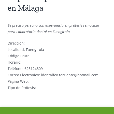
en Málaga
Se precisa persona con experiencia en prótesis removible
para Laboratorio dental en Fuengirola
Dirección:
Localidad: Fuengirola
Código Postal:
Horario:
Teléfono: 625124809
Correo Electrónico: ldentalfco.terriente@hotmail.com
Página Web:
Tipo de Prótesis: