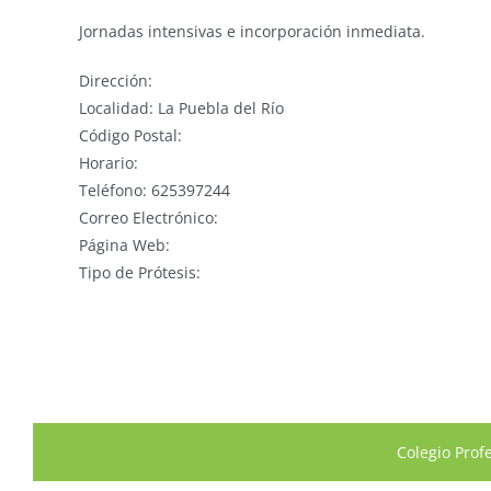
Jornadas intensivas e incorporación inmediata.
Dirección:
Localidad: La Puebla del Río
Código Postal:
Horario:
Teléfono: 625397244
Correo Electrónico:
Página Web:
Tipo de Prótesis:
Colegio Prof