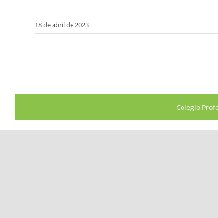
18 de abril de 2023
Colegio Prof