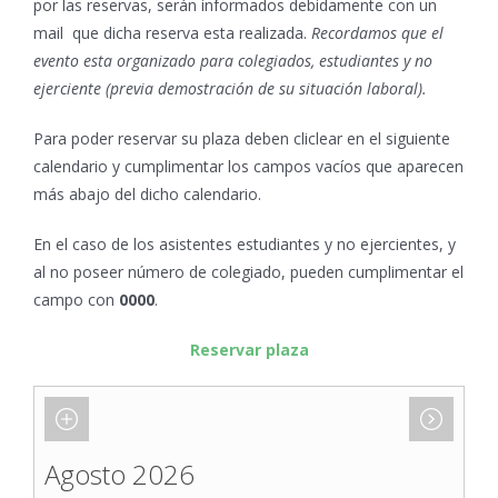
por las reservas, serán informados debidamente con un
mail que dicha reserva esta realizada.
Recordamos que el
evento esta organizado para colegiados, estudiantes y no
ejerciente (previa demostración de su situación laboral).
Para poder reservar su plaza deben cliclear en el siguiente
calendario y cumplimentar los campos vacíos que aparecen
más abajo del dicho calendario.
En el caso de los asistentes estudiantes y no ejercientes, y
al no poseer número de colegiado, pueden cumplimentar el
campo con
0000
.
Reservar plaza
Agosto 2026