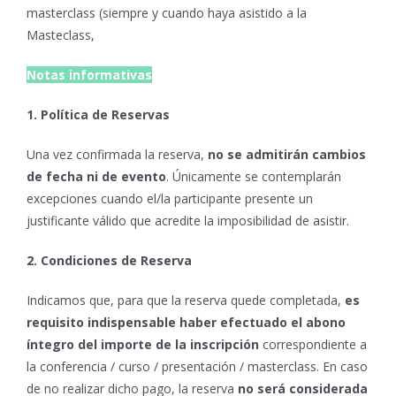
masterclass (siempre y cuando haya asistido a la
Masteclass,
Notas informativas
1. Política de Reservas
Una vez confirmada la reserva,
no se admitirán cambios
de fecha ni de evento
. Únicamente se contemplarán
excepciones cuando el/la participante presente un
justificante válido que acredite la imposibilidad de asistir.
2. Condiciones de Reserva
Indicamos que, para que la reserva quede completada,
es
requisito indispensable haber efectuado el abono
íntegro del importe de la inscripción
correspondiente a
la conferencia / curso / presentación / masterclass. En caso
de no realizar dicho pago, la reserva
no será considerada