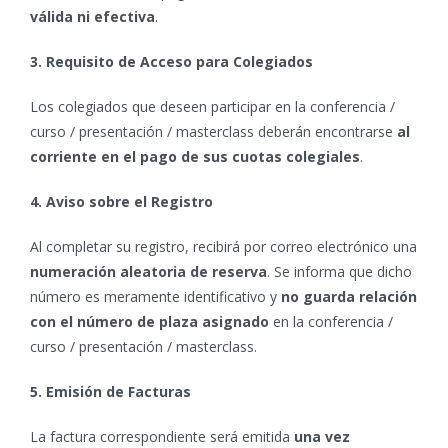
válida ni efectiva
.
3. Requisito de Acceso para Colegiados
Los colegiados que deseen participar en la conferencia /
curso / presentación / masterclass deberán encontrarse
al
corriente en el pago de sus cuotas colegiales
.
4. Aviso sobre el Registro
Al completar su registro, recibirá por correo electrónico una
numeración aleatoria de reserva
. Se informa que dicho
número es meramente identificativo y
no guarda relación
con el número de plaza asignado
en la conferencia /
curso / presentación / masterclass.
5. Emisión de Facturas
La factura correspondiente será emitida
una vez