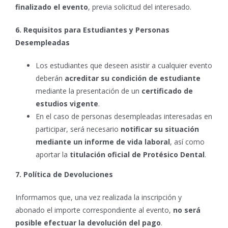
finalizado el evento
, previa solicitud del interesado.
6. Requisitos para Estudiantes y Personas
Desempleadas
Los estudiantes que deseen asistir a cualquier evento
deberán
acreditar su condición de estudiante
mediante la presentación de un
certificado de
estudios vigente
.
En el caso de personas desempleadas interesadas en
participar, será necesario
notificar su situación
mediante un informe de vida laboral
, así como
aportar la
titulación oficial de Protésico Dental
.
7. Política de Devoluciones
Informamos que, una vez realizada la inscripción y
abonado el importe correspondiente al evento,
no será
posible efectuar la devolución del pago
.