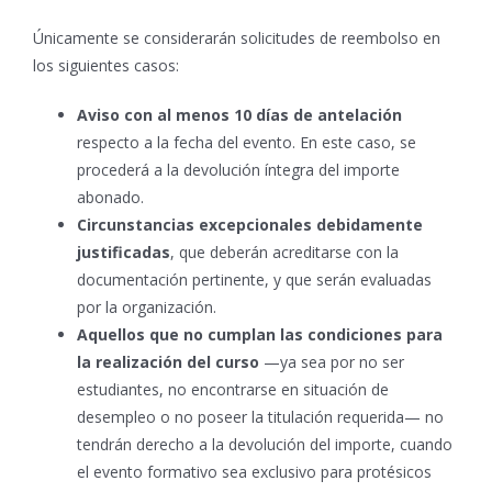
Únicamente se considerarán solicitudes de reembolso en
los siguientes casos:
Aviso con al menos 10 días de antelación
respecto a la fecha del evento. En este caso, se
procederá a la devolución íntegra del importe
abonado.
Circunstancias excepcionales debidamente
justificadas
, que deberán acreditarse con la
documentación pertinente, y que serán evaluadas
por la organización.
Aquellos que no cumplan las condiciones para
la realización del curso
—ya sea por no ser
estudiantes, no encontrarse en situación de
desempleo o no poseer la titulación requerida— no
tendrán derecho a la devolución del importe, cuando
el evento formativo sea exclusivo para protésicos