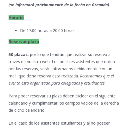
(se informará próximamente de la fecha en Granada)
Horario
De 17:00 horas a 20:00 horas
Reservar plaza
50 plazas
, por lo que tendrán que realizar su reserva a
través de nuestra web. Los posibles asistentes que opten
por las reservas, serán informados debidamente con un
mail que dicha reserva esta realizada.
Recordamos que el
evento esta organizado para colegiados y estudiantes.
Para poder reservar su plaza deben cliclear en el siguiente
calendario y cumplimentar los campos vacíos de la derecha
de dicho calendario.
En el caso de los asistentes estudiantes y al no poseer