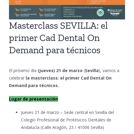
Masterclass SEVILLA: el
primer Cad Dental On
Demand para técnicos
El próximo día
(jueves) 21 de marzo
(
Sevilla
), vamos a
celebrar
la masterclass: el primer Cad Dental On
Demand para técnicos.
Lugar de presentación
Jueves 21 de marzo – Sede central en Sevilla del
Colegio Profesional de Protésicos Dentales de
Andalucía (Calle Aragón, 23 / 41006 Sevilla)