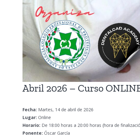
Abril 2026 – Curso ONLIN
Fecha:
Martes, 14 de abril de 2026
Lugar:
Online
Horario:
De 18:00 horas a 20:00 horas (hora de finalizac
Ponente:
Óscar García