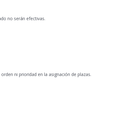
ado no serán efectivas.
orden ni prioridad en la asignación de plazas.