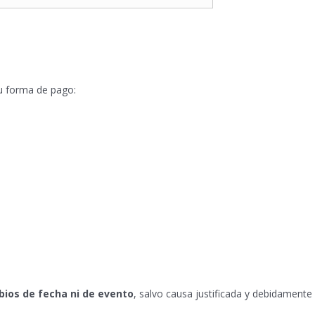
su forma de pago:
bios de fecha ni de evento
, salvo causa justificada y debidamente