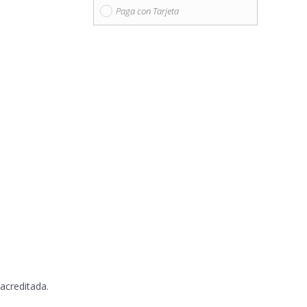
Paga con Tarjeta
 acreditada.