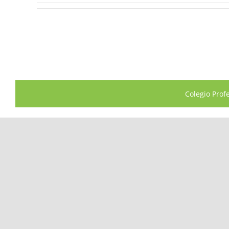
Colegio Prof