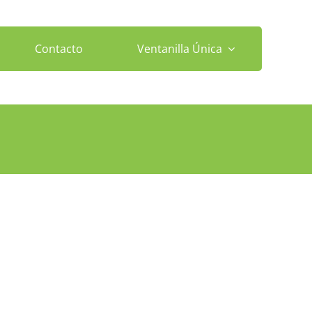
Contacto
Ventanilla Única